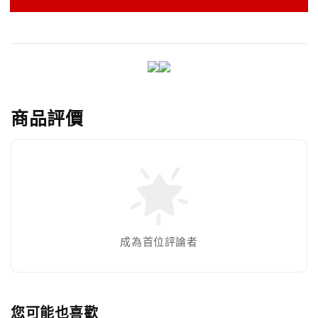
商品評價
成為首位評論者
您可能也喜歡