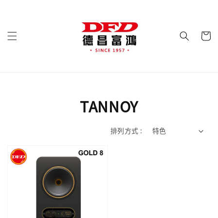
TANNOY
排列方式 :