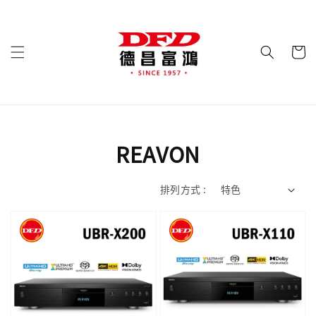
REAVON
排列方式 :