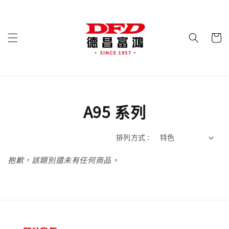
A95 系列
排列方式 :
抱歉，該類別還未有任何商品。