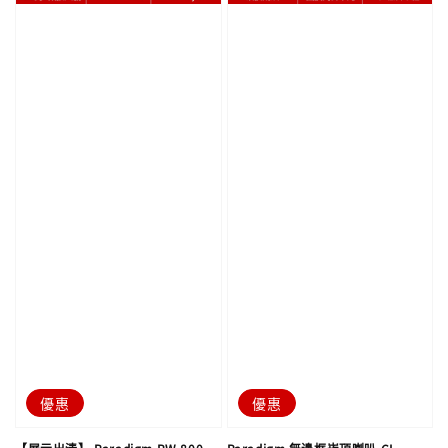
優惠
優惠