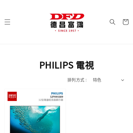
PHILIPS 電視
排列方式 :