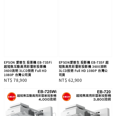
EPSON 愛普生 投影機 EB-735Fi
EPSON愛普生 投影機 EB-735F 超
超短焦互動高亮彩雷射投影機
短焦高亮彩雷射投影機 3600流明
3600流明 3LCD技術 Full HD
3LCD技術 Full HD 1080P 台灣公
1080P 台灣公司貨
司貨
Regular
NT$ 78,900
Regular
NT$ 62,900
price
price