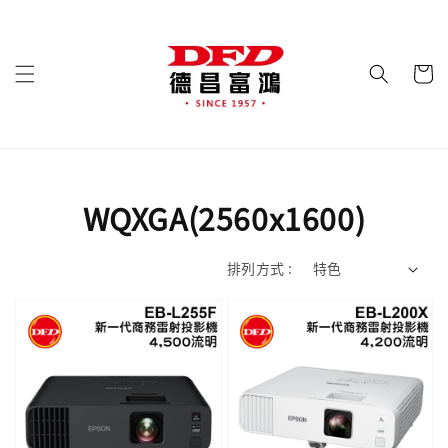
WQXGA(2560x1600)
排列方式 :