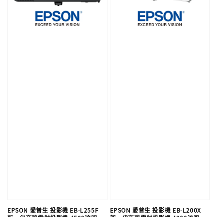
EPSON 愛普生 投影機 EB-L255F
EPSON 愛普生 投影機 EB-L200X