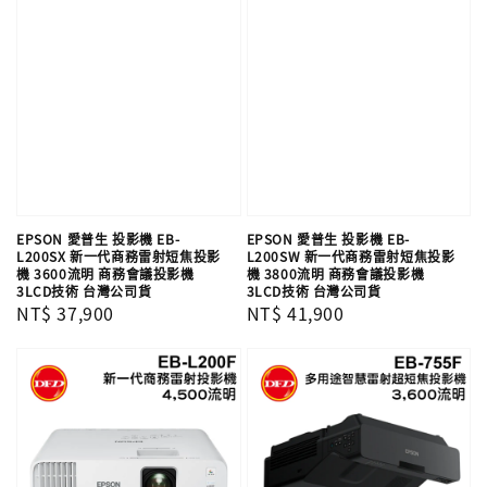
EPSON 愛普生 投影機 EB-
EPSON 愛普生 投影機 EB-
L200SX 新一代商務雷射短焦投影
L200SW 新一代商務雷射短焦投影
機 3600流明 商務會議投影機
機 3800流明 商務會議投影機
3LCD技術 台灣公司貨
3LCD技術 台灣公司貨
Regular
NT$ 37,900
Regular
NT$ 41,900
price
price