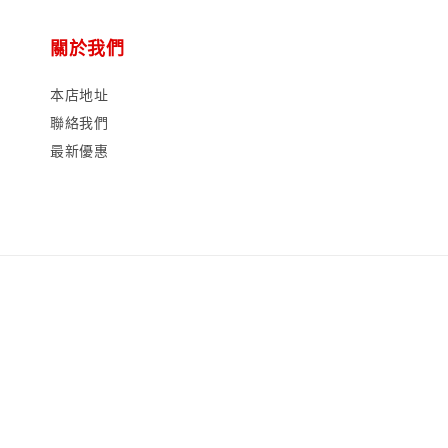
關於我們
本店地址
聯絡我們
最新優惠