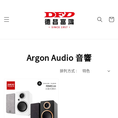
Argon Audio 音響
排列方式 :