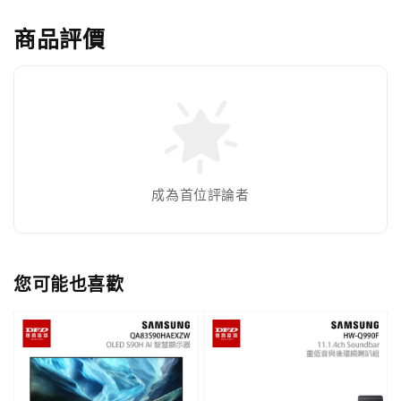
商品評價
成為首位評論者
您可能也喜歡