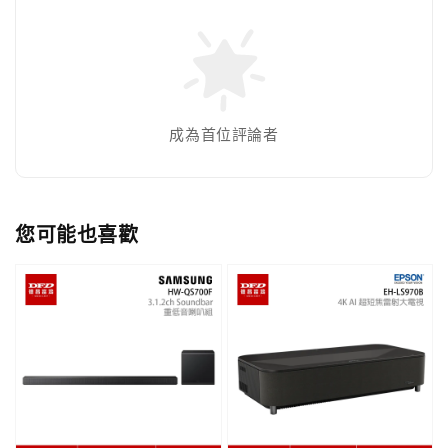
成為首位評論者
您可能也喜歡