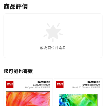
商品評價
成為首位評論者
您可能也喜歡