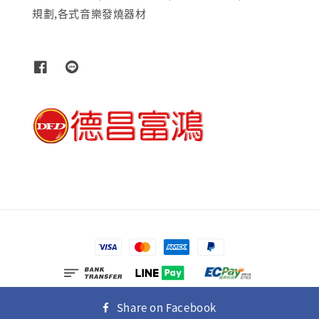
規劃,各式音樂發燒器材
© 2026 富士多媒體有限公司
Share on Facebook