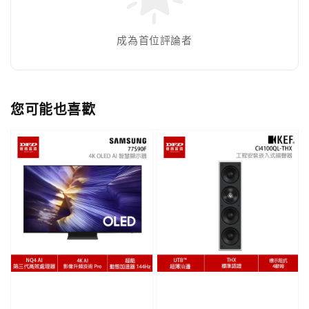
成為首位評論者
您可能也喜歡