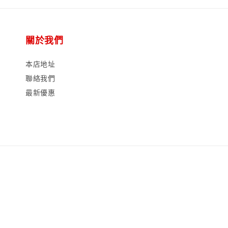
關於我們
本店地址
聯絡我們
最新優惠