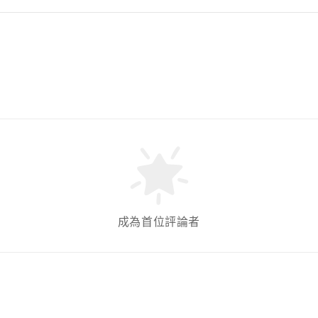
成為首位評論者