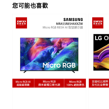
您可能也喜歡