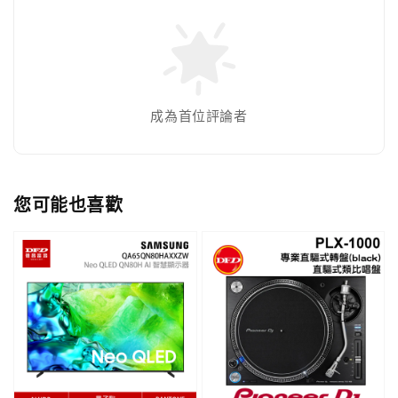
成為首位評論者
您可能也喜歡