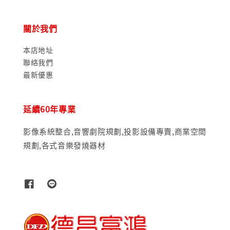
關於我們
本店地址
聯絡我們
最新優惠
延續60年專業
影像系統整合,音響劇院規劃,投影設備專賣,商業空間
規劃,各式音樂發燒器材