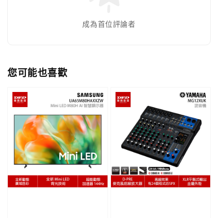
成為首位評論者
您可能也喜歡