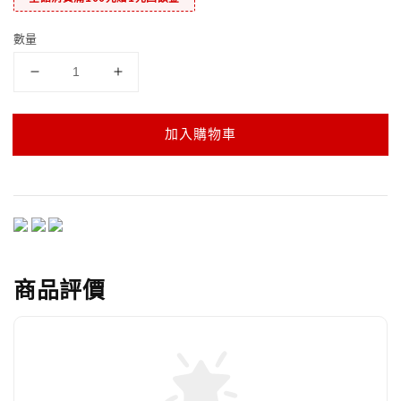
數量
加入購物車
商品評價