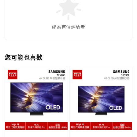
成為首位評論者
您可能也喜歡