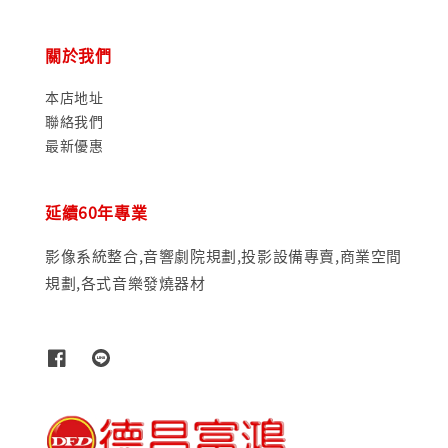
關於我們
本店地址
聯絡我們
最新優惠
延續60年專業
影像系統整合,音響劇院規劃,投影設備專賣,商業空間
規劃,各式音樂發燒器材