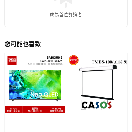
成為首位評論者
您可能也喜歡