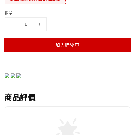
數量
加入購物車
商品評價