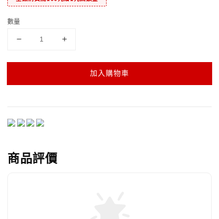
數量
加入購物車
商品評價