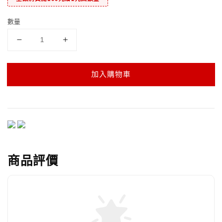
數量
加入購物車
商品評價