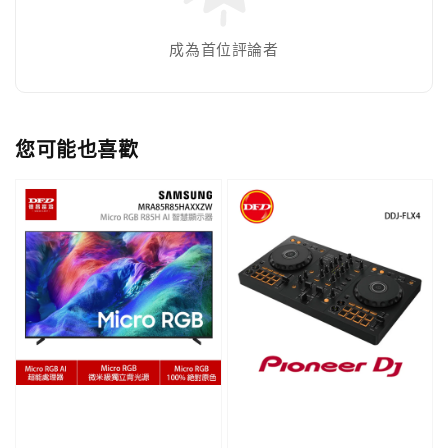
成為首位評論者
您可能也喜歡