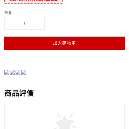
數量
加入購物車
商品評價