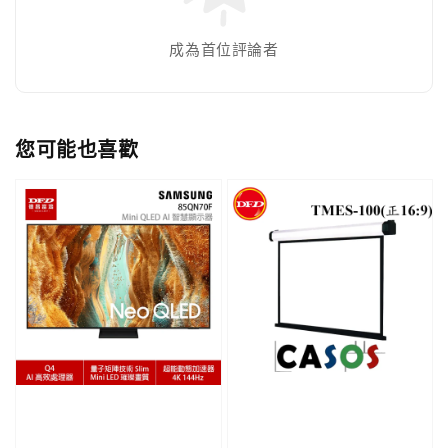
成為首位評論者
您可能也喜歡