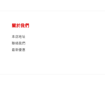
關於我們
本店地址
聯絡我們
最新優惠