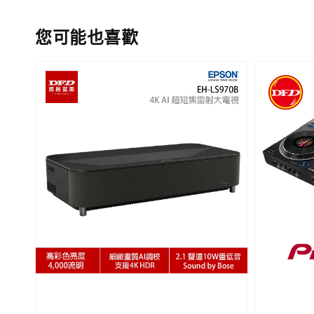
您可能也喜歡