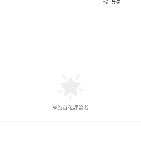
分享
成為首位評論者