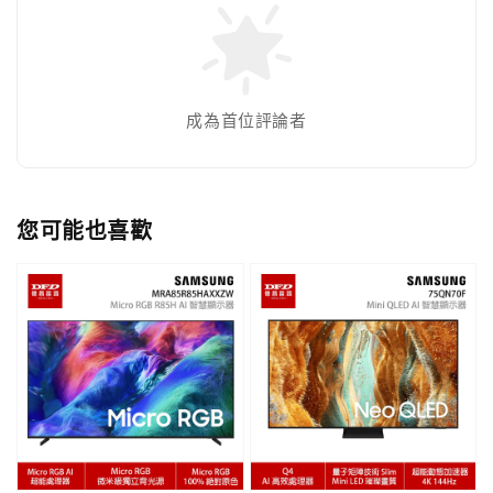
成為首位評論者
您可能也喜歡