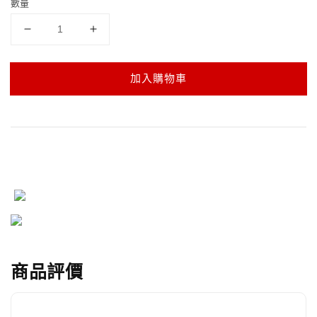
數量
加入購物車
商品評價