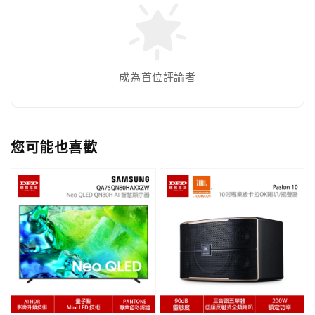
成為首位評論者
您可能也喜歡