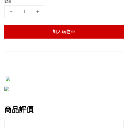
數量
加入購物車
商品評價