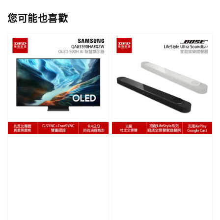
您可能也喜歡