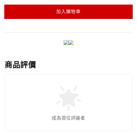
加入購物車
商品評價
成為首位評論者