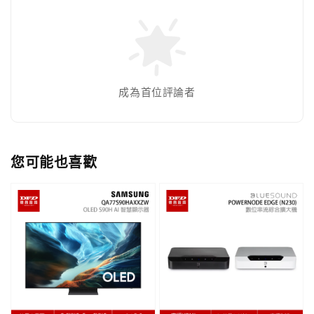
成為首位評論者
您可能也喜歡