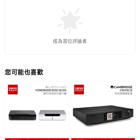
成為首位評論者
您可能也喜歡