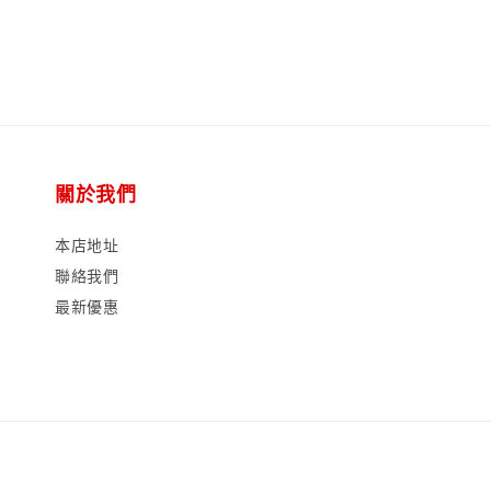
關於我們
本店地址
聯絡我們
最新優惠