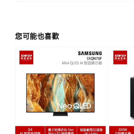
您可能也喜歡