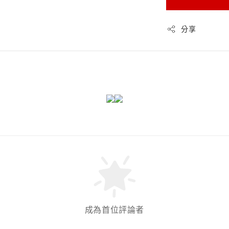
分享
成為首位評論者