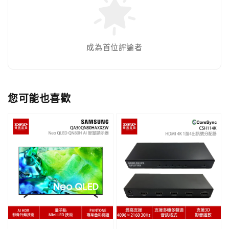
成為首位評論者
您可能也喜歡