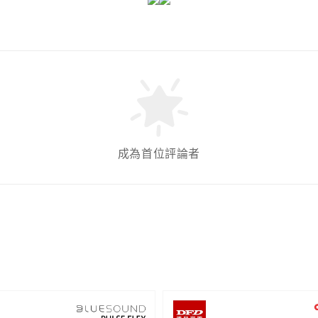
成為首位評論者