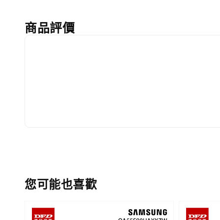
商品評價
您可能也喜歡