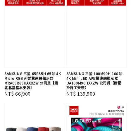
SAMSUNG 三星 65R85H 65吋 4K
SAMSUNG 三星 100M90H 100吋
Micro RGB AI智慧連網顯示器
4K Mini LED AI智慧連網顯示器
MRA65R85HAXXZW 公司貨【贈
UA100M90HXXZW 公司貨【贈壁
北北基基本安裝】
掛施工安裝】
Regular
NT$ 66,900
Regular
NT$ 139,900
price
price