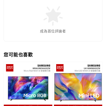
成為首位評論者
您可能也喜歡