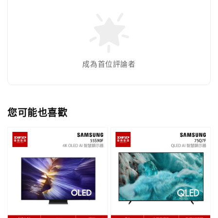
成為首位評論者
您可能也喜歡