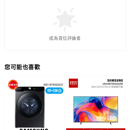
成為首位評論者
您可能也喜歡