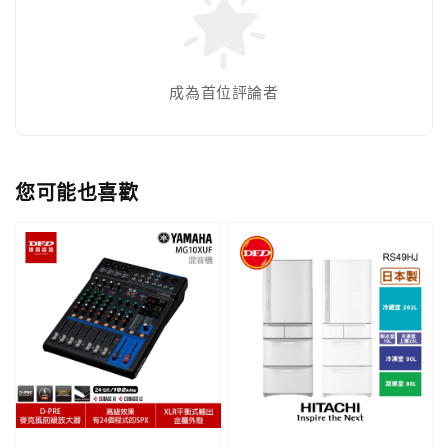
成為首位評論者
您可能也喜歡