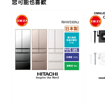
您可能也喜歡