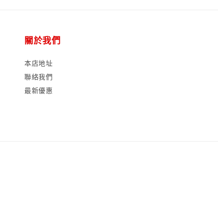
關於我們
本店地址
聯絡我們
最新優惠