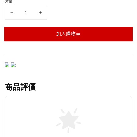
數量
加入購物車
商品評價