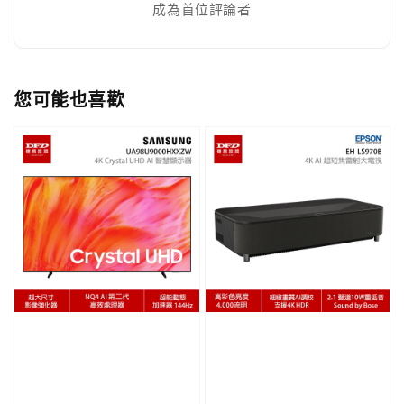
成為首位評論者
您可能也喜歡