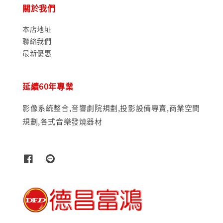
關於我們
本店地址
聯絡我們
最新優惠
延續60年專業
影像系統整合,音響劇院規劃,投影設備專賣,商業空間
規劃,各式音樂發燒器材