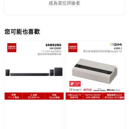
成為首位評論者
您可能也喜歡