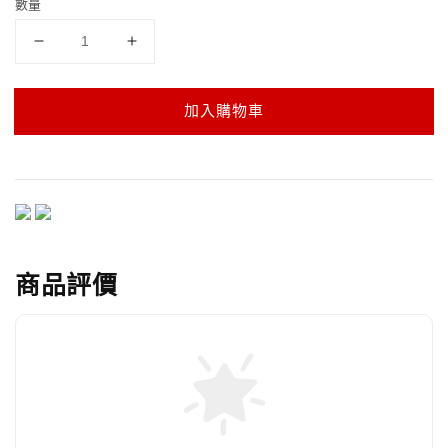
數量
加入購物車
商品評價