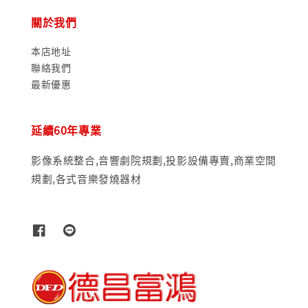
關於我們
本店地址
聯絡我們
最新優惠
延續60年專業
影像系統整合,音響劇院規劃,投影設備專賣,商業空間
規劃,各式音樂發燒器材