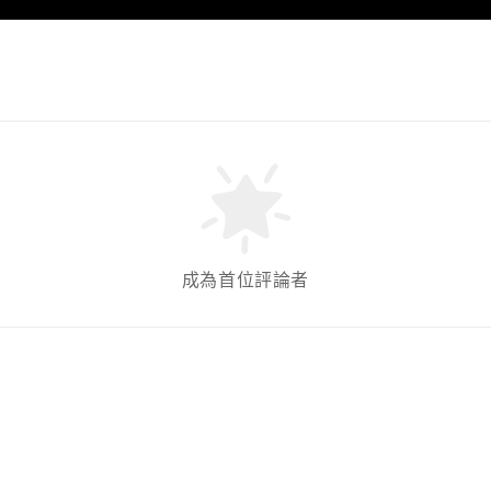
成為首位評論者