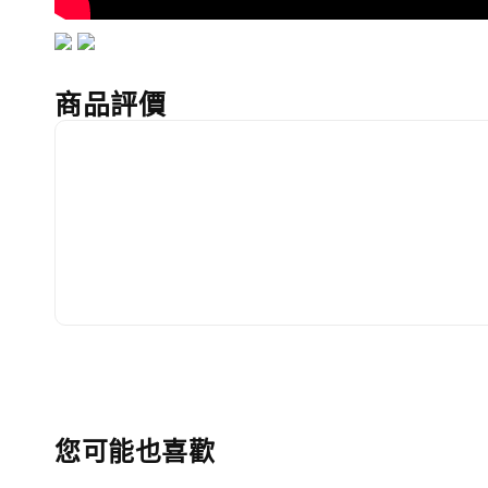
商品評價
您可能也喜歡