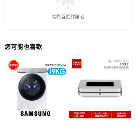
成為首位評論者
您可能也喜歡