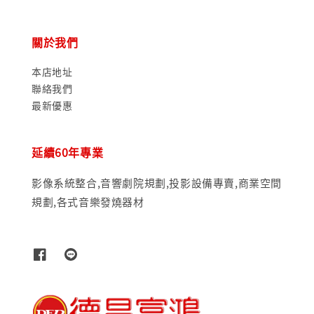
關於我們
本店地址
聯絡我們
最新優惠
延續60年專業
影像系統整合,音響劇院規劃,投影設備專賣,商業空間
規劃,各式音樂發燒器材