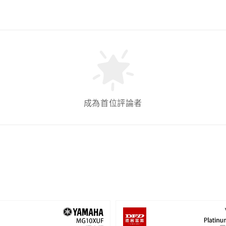
成為首位評論者