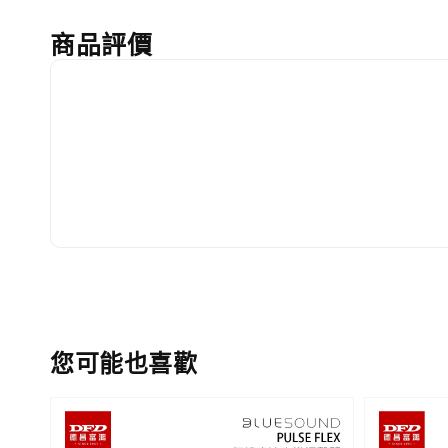
商品評價
您可能也喜歡