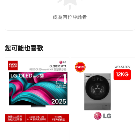
成為首位評論者
您可能也喜歡