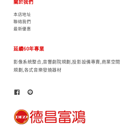
關於我們
本店地址
聯絡我們
最新優惠
延續60年專業
影像系統整合,音響劇院規劃,投影設備專賣,商業空間
規劃,各式音樂發燒器材