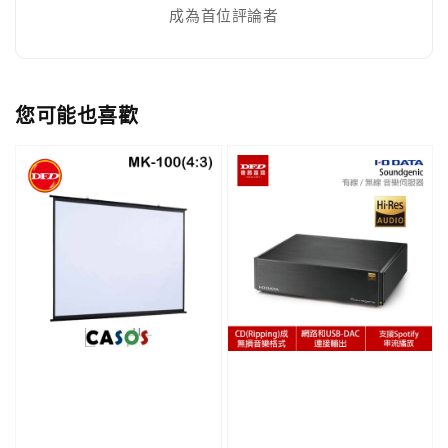
成為首位評論者
您可能也喜歡