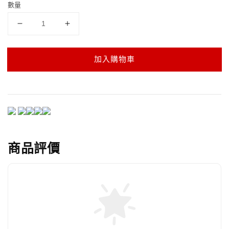
數量
加入購物車
商品評價