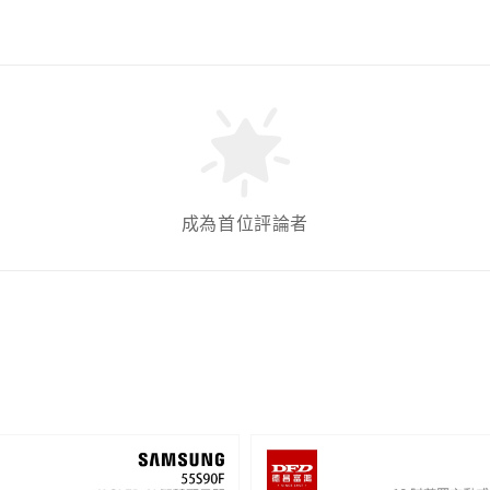
成為首位評論者