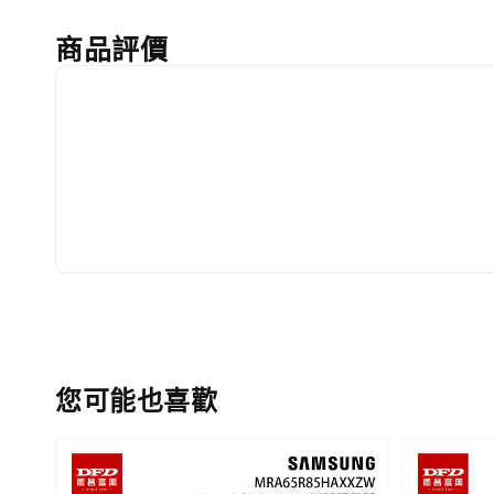
商品評價
您可能也喜歡