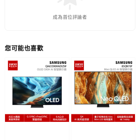
成為首位評論者
您可能也喜歡