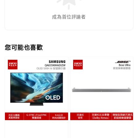
成為首位評論者
您可能也喜歡