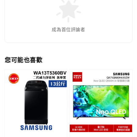
成為首位評論者
您可能也喜歡