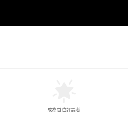
成為首位評論者