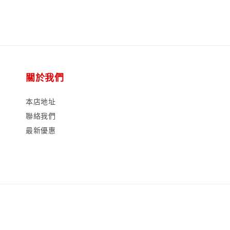
關於我們
本店地址
聯絡我們
最新優惠