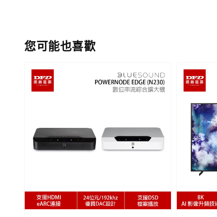
您可能也喜歡