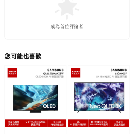
成為首位評論者
您可能也喜歡