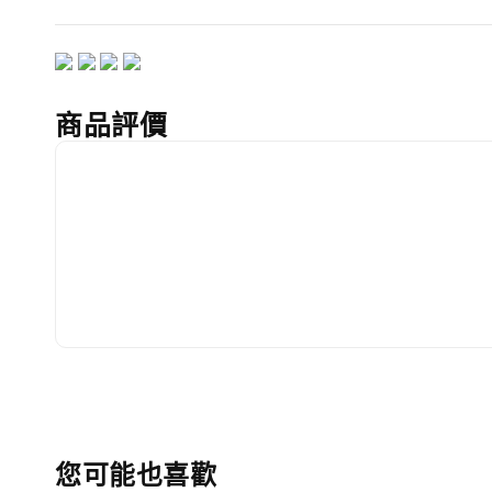
商品評價
您可能也喜歡