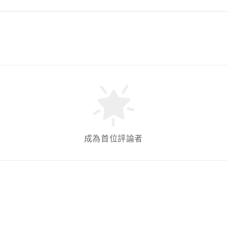
成為首位評論者