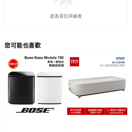
成為首位評論者
您可能也喜歡