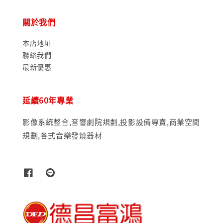
關於我們
本店地址
聯絡我們
最新優惠
延續60年專業
影像系統整合,音響劇院規劃,投影設備專賣,商業空間
規劃,各式音樂發燒器材